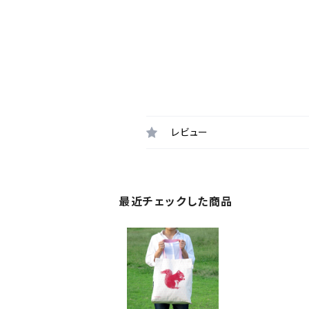
レビュー
最近チェックした商品