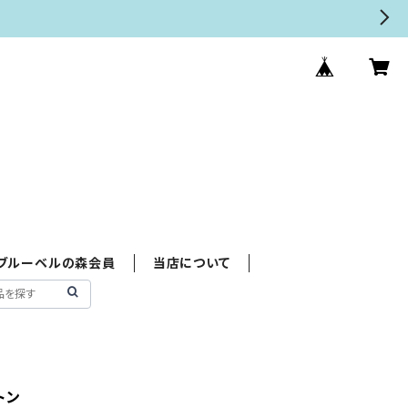
ブルーベルの森会員
当店について
トン