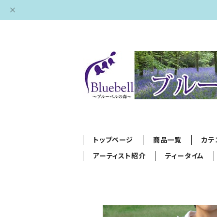
トップページ
商品一覧
カテ
アーティスト紹介
ティータイム