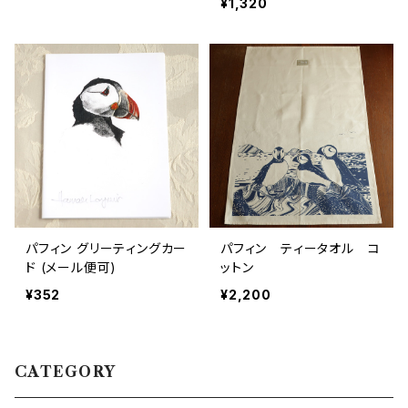
¥1,320
パフィン グリーティングカー
パフィン ティータオル コ
ド (メール便可)
ットン
¥352
¥2,200
CATEGORY