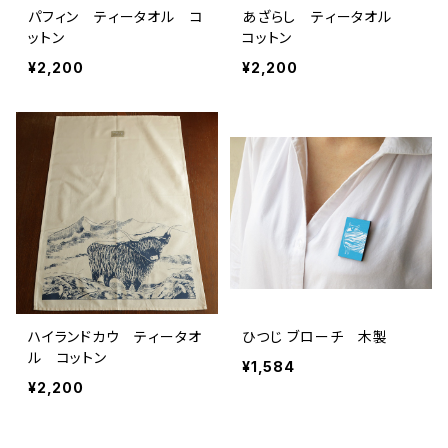
パフィン ティータオル コ
あざらし ティータオル
ットン
コットン
¥2,200
¥2,200
ハイランドカウ ティータオ
ひつじ ブローチ 木製
ル コットン
¥1,584
¥2,200