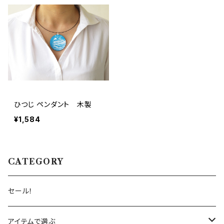
ひつじ ペンダント 木製
¥1,584
CATEGORY
セール！
アイテムで選ぶ