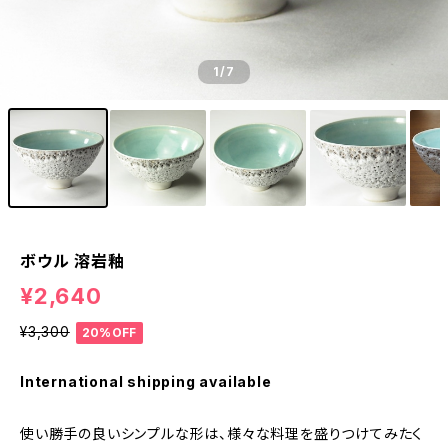
1
/7
ボウル 溶岩釉
¥2,640
¥3,300
20%OFF
International shipping available
使い勝手の良いシンプルな形は、様々な料理を盛りつけてみたく