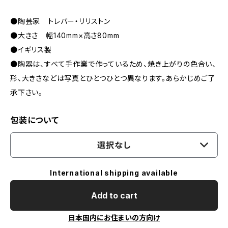
●陶芸家 トレバー・リリストン
●大きさ 幅140mm×高さ80mm
●イギリス製
●陶器は、すべて手作業で作っているため、焼き上がりの色合い、
形、大きさなどは写真とひとつひとつ異なります。あらかじめご了
承下さい。
包装について
選択なし
International shipping available
Add to cart
日本国内にお住まいの方向け