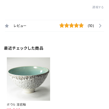
通報する
レビュー
(10)
最近チェックした商品
ボウル 溶岩釉