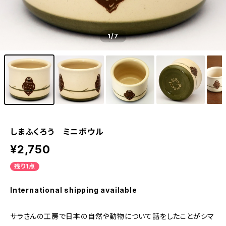
1
/7
しまふくろう ミニボウル
¥2,750
残り1点
International shipping available
サラさんの工房で日本の自然や動物について話をしたことがシマ