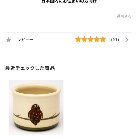
日本国内にお住まいの方向け
通報する
レビュー
(10)
最近チェックした商品