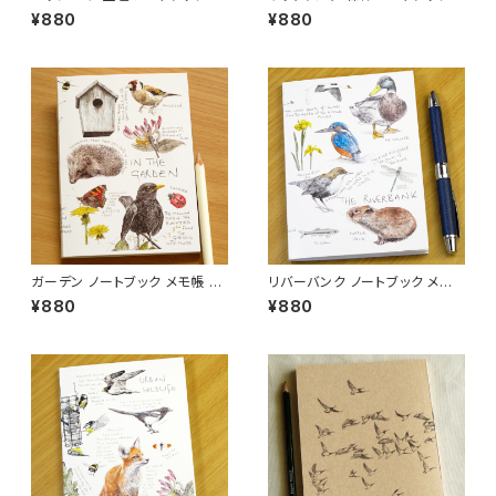
モ帳 A6 (メール便可)
メモ帳 A6 (メール便可)
¥880
¥880
ガーデン ノートブック メモ帳 A
リバーバンク ノートブック メモ
6 (メール便可)
帳 A6 (メール便可)
¥880
¥880