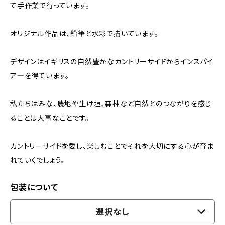
て手作業で行っています。
オリジナル作品は、鉛筆と水彩で描いています。
デザインはイギリスの自然豊かなカントリーサイドからインスパイ
ア―を得ています。
私たちはみな、農地や生け垣、森林など自然とのつながりを感じ
ることは大事なことです。
カントリーサイドを愛し、楽しむことでそれを大切にする心が育ま
れていくでしょう。
包装について
選択なし