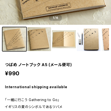
1
/6
つばめ ノートブック A5 (メール便可)
¥990
International shipping available
「一緒に行こう Gathering to Go」
イギリスの夏のシンボルであるツバメ