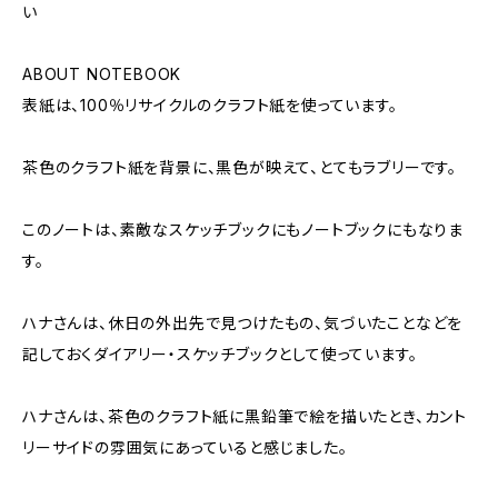
い
ABOUT NOTEBOOK
表紙は、100％リサイクルのクラフト紙を使っています。
茶色のクラフト紙を背景に、黒色が映えて、とてもラブリーです。
このノートは、素敵なスケッチブックにもノートブックにもなりま
す。
ハナさんは、休日の外出先で見つけたもの、気づいたことなどを
記しておくダイアリー・スケッチブックとして使っています。
ハナさんは、茶色のクラフト紙に黒鉛筆で絵を描いたとき、カント
リーサイドの雰囲気にあっていると感じました。