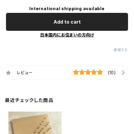
International shipping available
Add to cart
日本国内にお住まいの方向け
通報する
レビュー
(10)
最近チェックした商品