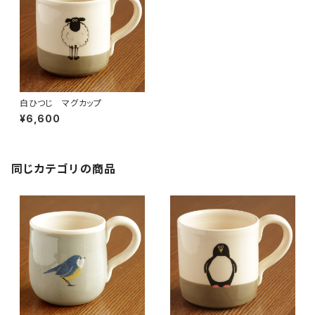
白ひつじ マグカップ
¥6,600
同じカテゴリの商品