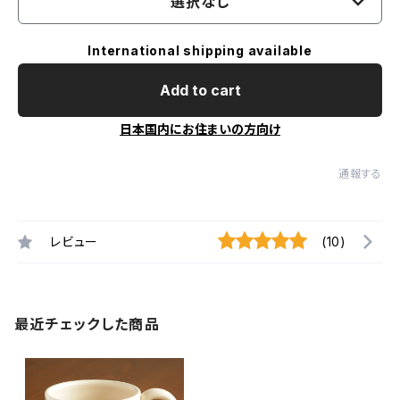
選択なし
International shipping available
Add to cart
日本国内にお住まいの方向け
通報する
レビュー
(10)
最近チェックした商品