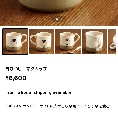
1
/13
白ひつじ マグカップ
¥6,600
International shipping available
イギリスのカントリーサイドに広がる牧草地でのんびり草を食む