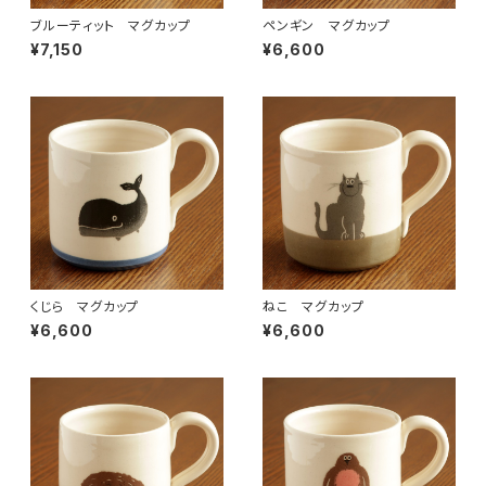
ブルーティット マグカップ
ペンギン マグカップ
¥7,150
¥6,600
くじら マグカップ
ねこ マグカップ
¥6,600
¥6,600